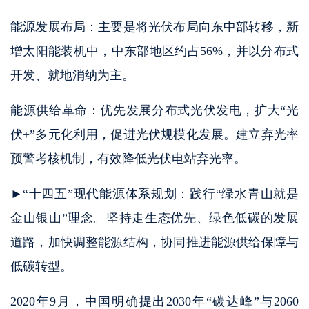
能源发展布局：主要是将光伏布局向东中部转移，新
增太阳能装机中，中东部地区约占56%，并以分布式
开发、就地消纳为主。
能源供给革命：优先发展分布式光伏发电，扩大“光
伏+”多元化利用，促进光伏规模化发展。建立弃光率
预警考核机制，有效降低光伏电站弃光率。
►“十四五”现代能源体系规划：践行“绿水青山就是
金山银山”理念。坚持走生态优先、绿色低碳的发展
道路，加快调整能源结构，协同推进能源供给保障与
低碳转型。
2020年9月，中国明确提出2030年“碳达峰”与2060