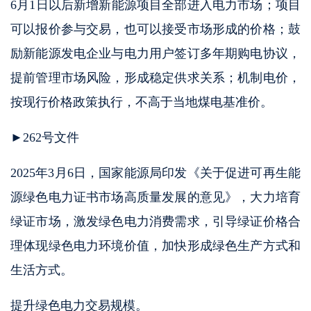
6月1日以后新增新能源项目全部进入电力市场；项目
可以报价参与交易，也可以接受市场形成的价格；鼓
励新能源发电企业与电力用户签订多年期购电协议，
提前管理市场风险，形成稳定供求关系；机制电价，
按现行价格政策执行，不高于当地煤电基准价。
►262号文件
2025年3月6日，国家能源局印发《关于促进可再生能
源绿色电力证书市场高质量发展的意见》，大力培育
绿证市场，激发绿色电力消费需求，引导绿证价格合
理体现绿色电力环境价值，加快形成绿色生产方式和
生活方式。
提升绿色电力交易规模。