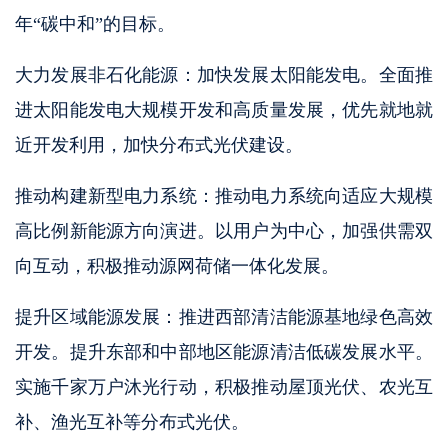
年“碳中和”的目标。
大力发展非石化能源：加快发展太阳能发电。全面推
进太阳能发电大规模开发和高质量发展，优先就地就
近开发利用，加快分布式光伏建设。
推动构建新型电力系统：推动电力系统向适应大规模
高比例新能源方向演进。以用户为中心，加强供需双
向互动，积极推动源网荷储一体化发展。
提升区域能源发展：推进西部清洁能源基地绿色高效
开发。提升东部和中部地区能源清洁低碳发展水平。
实施千家万户沐光行动，积极推动屋顶光伏、农光互
补、渔光互补等分布式光伏。