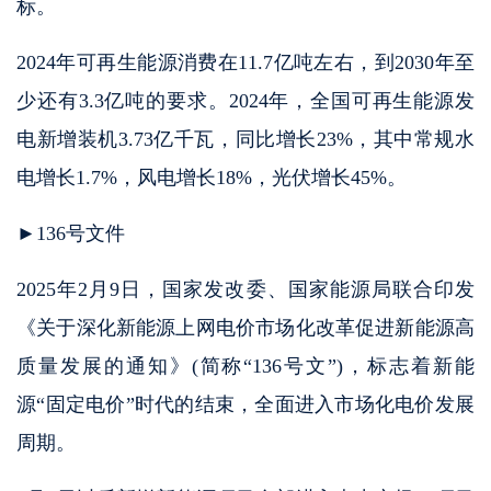
标。
2024年可再生能源消费在11.7亿吨左右，到2030年至
少还有3.3亿吨的要求。2024年，全国可再生能源发
电新增装机3.73亿千瓦，同比增长23%，其中常规水
电增长1.7%，风电增长18%，光伏增长45%。
►136号文件
2025年2月9日，国家发改委、国家能源局联合印发
《关于深化新能源上网电价市场化改革促进新能源高
质量发展的通知》(简称“136号文”)，标志着新能
源“固定电价”时代的结束，全面进入市场化电价发展
周期。