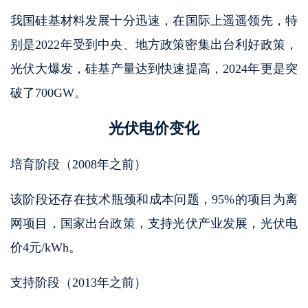
我国硅基材料发展十分迅速，在国际上遥遥领先，特
别是2022年受到中央、地方政策密集出台利好政策，
光伏大爆发，硅基产量达到快速提高，2024年更是突
破了700GW。
光伏电价变化
培育阶段（2008年之前）
该阶段还存在技术瓶颈和成本问题，95%的项目为离
网项目，国家出台政策，支持光伏产业发展，光伏电
价4元/kWh。
支持阶段（2013年之前）