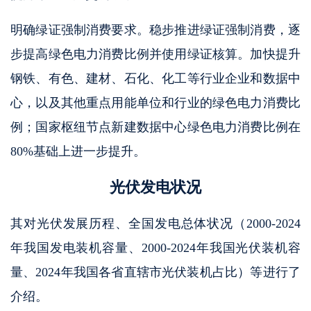
明确绿证强制消费要求。稳步推进绿证强制消费，逐
步提高绿色电力消费比例并使用绿证核算。加快提升
钢铁、有色、建材、石化、化工等行业企业和数据中
心，以及其他重点用能单位和行业的绿色电力消费比
例；国家枢纽节点新建数据中心绿色电力消费比例在
80%基础上进一步提升。
光伏发电状况
其对光伏发展历程、全国发电总体状况（2000-2024
年我国发电装机容量、2000-2024年我国光伏装机容
量、2024年我国各省直辖市光伏装机占比）等进行了
介绍。