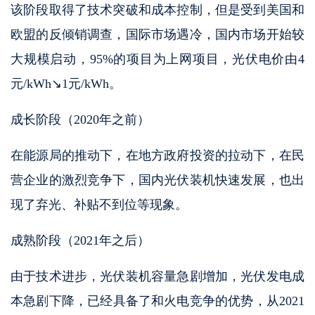
该阶段取得了技术突破和成本控制，但是受到美国和
欧盟的反倾销调查，国际市场遇冷，国内市场开始较
大规模启动，95%的项目为上网项目，光伏电价由4
元/kWh↘1元/kWh。
成长阶段（2020年之前）
在能源局的推动下，在地方政府投资的拉动下，在民
营企业的激烈竞争下，国内光伏装机快速发展，也出
现了弃光、补贴不到位等现象。
成熟阶段（2021年之后）
由于技术进步，光伏装机容量急剧增加，光伏发电成
本急剧下降，已经具备了和火电竞争的优势，从2021