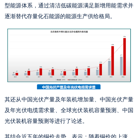
型能源体系，通过清洁低碳能源满足新增用能需求并
逐渐替代存量化石能源的能源生产供给格局。
其还从中国光伏产量及年装机增加量、中国光伏产量
及年光伏电缆需求量、全球光伏装机容量预测、中国
光伏装机容量预测等进行了论述。
其结合近五年的铜价走势，表示：随着铜价的上涨，