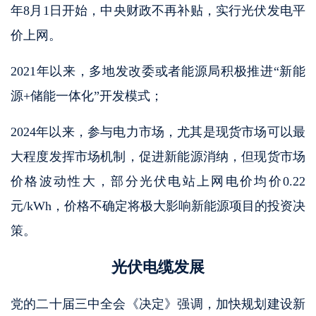
年8月1日开始，中央财政不再补贴，实行光伏发电平
价上网。
2021年以来，多地发改委或者能源局积极推进“新能
源+储能一体化”开发模式；
2024年以来，参与电力市场，尤其是现货市场可以最
大程度发挥市场机制，促进新能源消纳，但现货市场
价格波动性大，部分光伏电站上网电价均价0.22
元/kWh，价格不确定将极大影响新能源项目的投资决
策。
光伏电缆发展
党的二十届三中全会《决定》强调，加快规划建设新