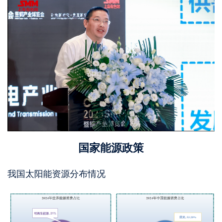
国家能源政策
我国太阳能资源分布情况