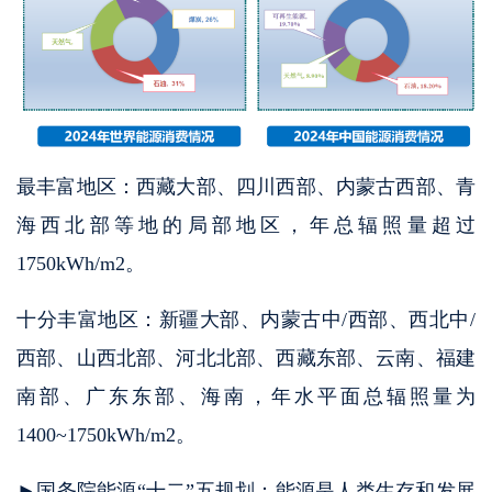
最丰富地区：西藏大部、四川西部、内蒙古西部、青
海西北部等地的局部地区，年总辐照量超过
1750kWh/m2。
十分丰富地区：新疆大部、内蒙古中/西部、西北中/
西部、山西北部、河北北部、西藏东部、云南、福建
南部、广东东部、海南，年水平面总辐照量为
1400~1750kWh/m2。
►国务院能源“十二”五规划：能源是人类生存和发展