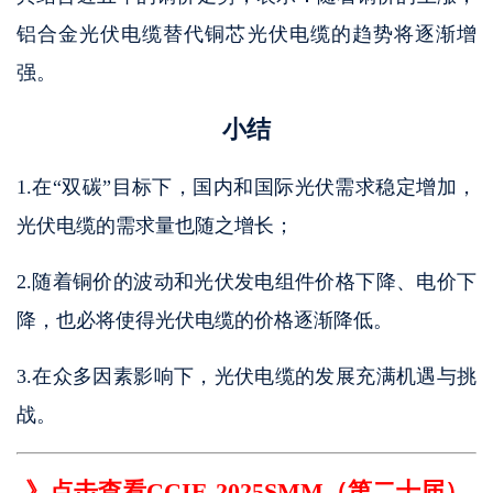
铝合金光伏电缆替代铜芯光伏电缆的趋势将逐渐增
强。
小结
1.在“双碳”目标下，国内和国际光伏需求稳定增加，
光伏电缆的需求量也随之增长；
2.随着铜价的波动和光伏发电组件价格下降、电价下
降，也必将使得光伏电缆的价格逐渐降低。
3.在众多因素影响下，光伏电缆的发展充满机遇与挑
战。
》点击查看CCIE-2025SMM（第二十届）