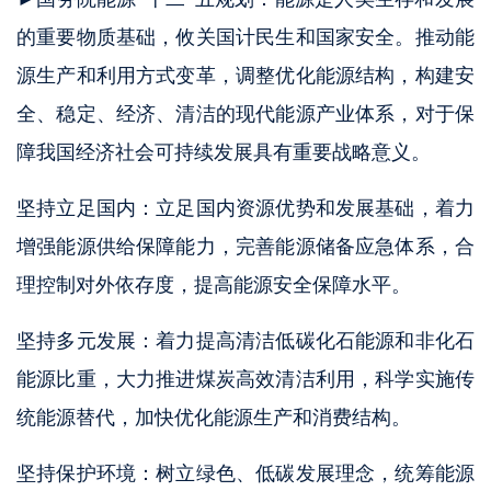
的重要物质基础，攸关国计民生和国家安全。推动能
源生产和利用方式变革，调整优化能源结构，构建安
全、稳定、经济、清洁的现代能源产业体系，对于保
障我国经济社会可持续发展具有重要战略意义。
坚持立足国内：立足国内资源优势和发展基础，着力
增强能源供给保障能力，完善能源储备应急体系，合
理控制对外依存度，提高能源安全保障水平。
坚持多元发展：着力提高清洁低碳化石能源和非化石
能源比重，大力推进煤炭高效清洁利用，科学实施传
统能源替代，加快优化能源生产和消费结构。
坚持保护环境：树立绿色、低碳发展理念，统筹能源