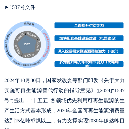
►1537号文件
2024年10月30日，国家发改委等部门印发《关于大力
实施可再生能源替代行动的指导意见》([2024]“1537
号”)提出，“十五五”各领域优先利用可再生能源的生
产生活方式基本形成，2030年全国可再生能源消费量
达到15亿吨标煤以上，有力支撑实现2030年碳达峰目