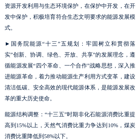
资源开发利用与生态环境保护，在保护中开发，在开
发中保护，积极培育符合生态文明要求的能源发展模
式。
►国务院能源“十三”五规划：牢固树立和贯彻落
实”创新、协调、绿色、开放、共享”的发展理念，遵
循能源发展“四个革命、一个合作”战略思想，深入推
进能源革命，着力推动能源生产利用方式变革，建设
清洁低碳、安全高效的现代能源体系，是能源发展改
革的重大历史使命。
能源结构调整：“十三五”时期非化石能源消费比重提
高到15%以上，天然气消费比重力争达到10%，煤炭
消费比重降低到58%以下。