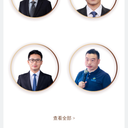
查看全部 >