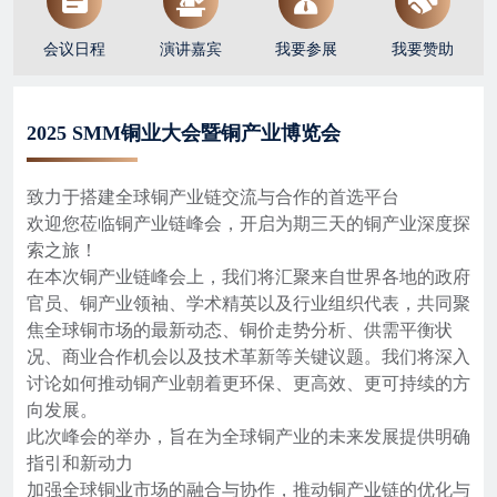
会议日程
演讲嘉宾
我要参展
我要赞助
2025 SMM铜业大会暨铜产业博览会
致力于搭建全球铜产业链交流与合作的首选平台

欢迎您莅临铜产业链峰会，开启为期三天的铜产业深度探
索之旅！

在本次铜产业链峰会上，我们将汇聚来自世界各地的政府
官员、铜产业领袖、学术精英以及行业组织代表，共同聚
焦全球铜市场的最新动态、铜价走势分析、供需平衡状
况、商业合作机会以及技术革新等关键议题。我们将深入
讨论如何推动铜产业朝着更环保、更高效、更可持续的方
向发展。

此次峰会的举办，旨在为全球铜产业的未来发展提供明确
指引和新动力

加强全球铜业市场的融合与协作，推动铜产业链的优化与