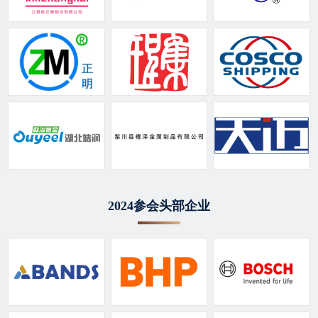
2024参会头部企业