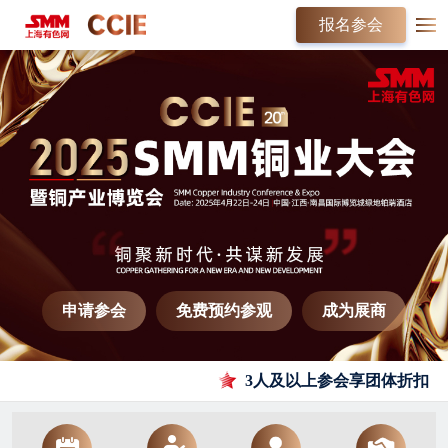
报名参会
申请参会
免费预约参观
成为展商
3人及以上参会享团体折扣