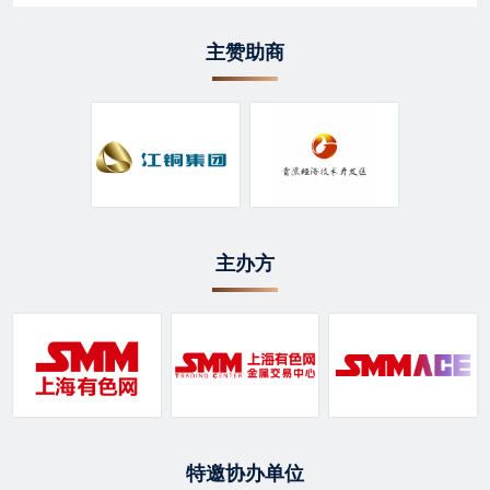
主赞助商
主办方
特邀协办单位