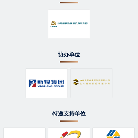
协办单位
特邀支持单位