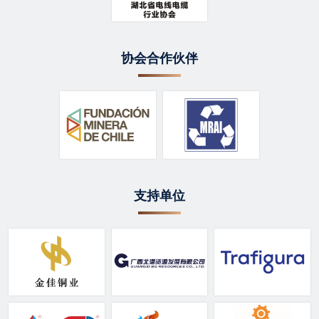
协会合作伙伴
支持单位